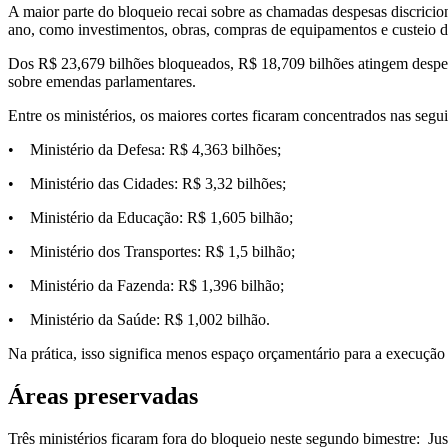
A maior parte do bloqueio recai sobre as chamadas despesas discrici
ano, como investimentos, obras, compras de equipamentos e custeio 
Dos R$ 23,679 bilhões bloqueados, R$ 18,709 bilhões atingem despes
sobre emendas parlamentares.
Entre os ministérios, os maiores cortes ficaram concentrados nas segui
• Ministério da Defesa: R$ 4,363 bilhões;
• Ministério das Cidades: R$ 3,32 bilhões;
• Ministério da Educação: R$ 1,605 bilhão;
• Ministério dos Transportes: R$ 1,5 bilhão;
• Ministério da Fazenda: R$ 1,396 bilhão;
• Ministério da Saúde: R$ 1,002 bilhão.
Na prática, isso significa menos espaço orçamentário para a execução d
Áreas preservadas
Três ministérios ficaram fora do bloqueio neste segundo bimestre: Ju