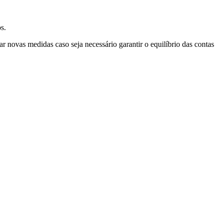
s.
novas medidas caso seja necessário garantir o equilíbrio das contas