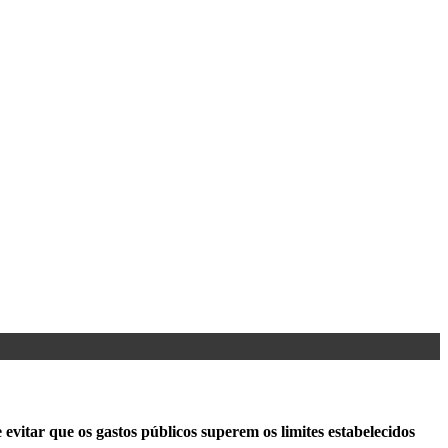
vitar que os gastos públicos superem os limites estabelecidos