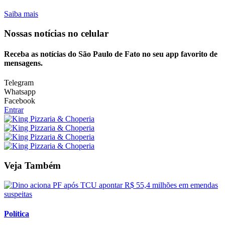
Saiba mais
Nossas notícias
no celular
Receba as notícias do São Paulo de Fato no seu app favorito de
mensagens.
Telegram
Whatsapp
Facebook
Entrar
Veja Também
Política