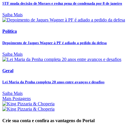
STF muda decisão de Moraes e reduz pena de condenada por 8 de janeiro
Saiba Mais
Política
Depoimento de Jaques Wagner à PF é adiado a pedido da defesa
Saiba Mais
Geral
Lei Maria da Penha completa 20 anos entre avanços e desafios
Saiba Mais
Mais Postagens
Crie sua conta e confira as vantagens do Portal