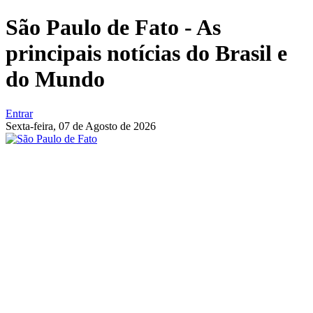
São Paulo de Fato - As
principais notícias do Brasil e
do Mundo
Entrar
Sexta-feira,
07 de Agosto de 2026