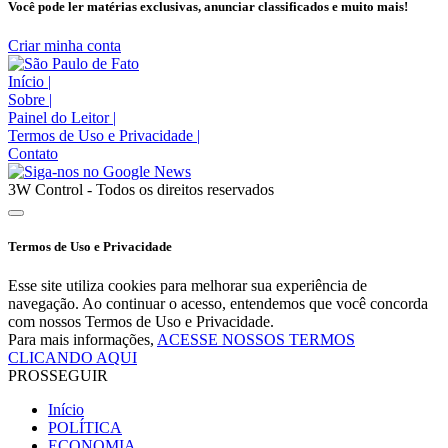
Você pode ler matérias exclusivas, anunciar classificados e muito mais!
Criar minha conta
Início
|
Sobre
|
Painel do Leitor
|
Termos de Uso e Privacidade
|
Contato
3W Control - Todos os direitos reservados
Termos de Uso e Privacidade
Esse site utiliza cookies para melhorar sua experiência de
navegação. Ao continuar o acesso, entendemos que você concorda
com nossos Termos de Uso e Privacidade.
Para mais informações,
ACESSE NOSSOS TERMOS
CLICANDO AQUI
PROSSEGUIR
Início
POLÍTICA
ECONOMIA