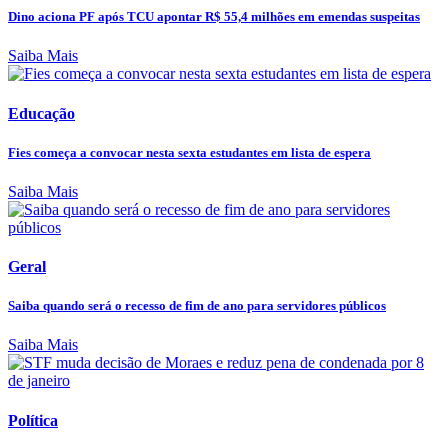
Dino aciona PF após TCU apontar R$ 55,4 milhões em emendas suspeitas
Saiba Mais
Educação
Fies começa a convocar nesta sexta estudantes em lista de espera
Saiba Mais
Geral
Saiba quando será o recesso de fim de ano para servidores públicos
Saiba Mais
Política