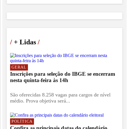
/
+ Lidas
/
GERAL
Inscrições para seleção do IBGE se encerram
nesta quinta-feira às 14h
São oferecidas 8.258 vagas para cargos de nível
médio. Prova objetiva será...
POLÍTICA
Confira as principais datas do calendário