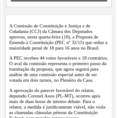
A Comissão de Constituição e Justiça e de
Cidadania (CCJ) da Câmara dos Deputados
aprovou, nesta quarta-feira (10), a Proposta de
Emenda à Constituição (PEC nº 32/15) que reduz a
maioridade penal de 18 para 16 anos no Brasil.
A PEC recebeu 44 votos favoráveis e 18 contrários.
O aval da comissão representa o primeiro passo da
tramitação da proposta, que agora seguirá para
análise de uma comissão especial antes de ser
votada em dois turnos, no Plenário da Casa.
A aprovação do parecer favorável do relator,
deputado Coronel Assis (PL-MT), ocorreu após
mais de duas horas de intenso debate. Para o
relator, a medida é juridicamente viável, não viola
as chamadas cláusulas pétreas da Constituição