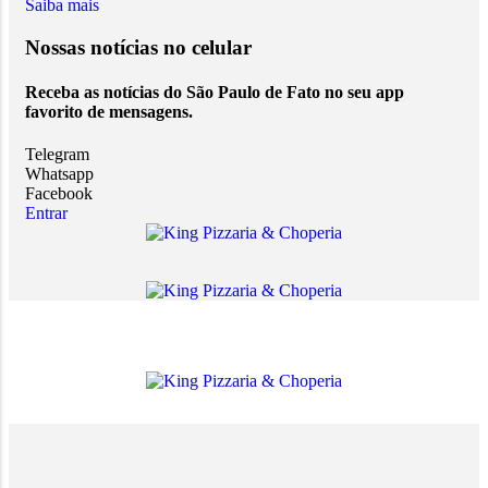
Saiba mais
Nossas notícias
no celular
Receba as notícias do São Paulo de Fato no seu app
favorito de mensagens.
Telegram
Whatsapp
Facebook
Entrar