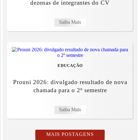
dezenas de integrantes do CV
Saiba Mais
EDUCAÇÃO
Prouni 2026: divulgado resultado de nova
chamada para o 2º semestre
Saiba Mais
MAIS POSTAGENS