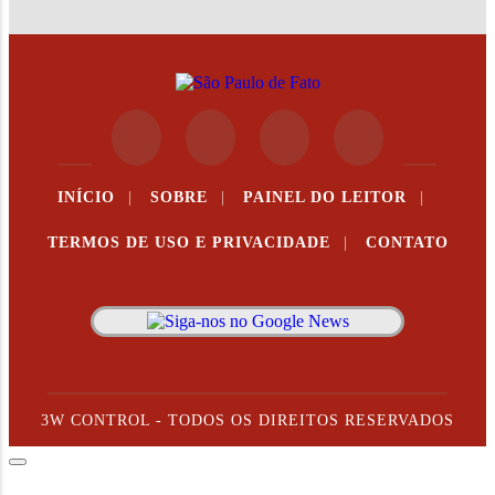
INÍCIO
|
SOBRE
|
PAINEL DO LEITOR
|
TERMOS DE USO E PRIVACIDADE
|
CONTATO
3W CONTROL - TODOS OS DIREITOS RESERVADOS