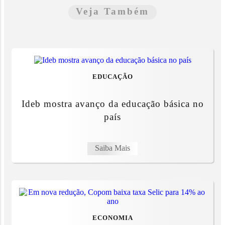
Veja Também
EDUCAÇÃO
Ideb mostra avanço da educação básica no
país
Saiba Mais
ECONOMIA