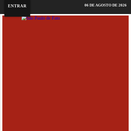
06 DE AGOSTO DE 2026
ENTRAR