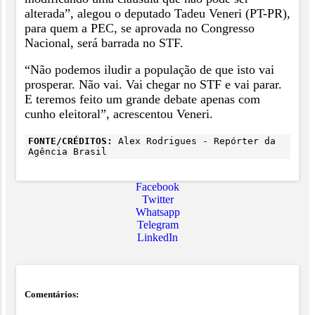
alterada”, alegou o deputado Tadeu Veneri (PT-PR),
para quem a PEC, se aprovada no Congresso
Nacional, será barrada no STF.
“Não podemos iludir a população de que isto vai
prosperar. Não vai. Vai chegar no STF e vai parar.
E teremos feito um grande debate apenas com
cunho eleitoral”, acrescentou Veneri.
FONTE/CRÉDITOS:
Alex Rodrigues - Repórter da
Agência Brasil
Facebook
Twitter
Whatsapp
Telegram
LinkedIn
Comentários: