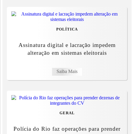
POLÍTICA
Assinatura digital e lacração impedem
alteração em sistemas eleitorais
Saiba Mais
GERAL
Polícia do Rio faz operações para prender