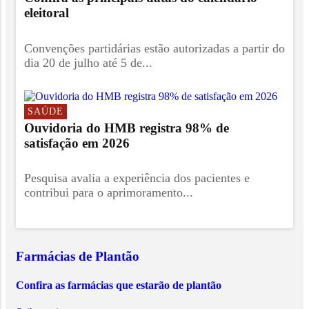
eleitoral
Convenções partidárias estão autorizadas a partir do
dia 20 de julho até 5 de...
SAÚDE
Ouvidoria do HMB registra 98% de
satisfação em 2026
Pesquisa avalia a experiência dos pacientes e
contribui para o aprimoramento...
Farmácias de Plantão
Confira as farmácias que estarão de plantão