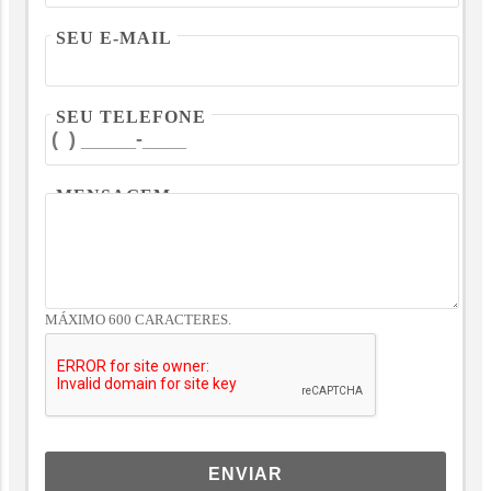
SEU E-MAIL
SEU TELEFONE
MENSAGEM
MÁXIMO 600 CARACTERES.
ENVIAR