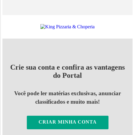
Crie sua conta e confira as vantagens
do Portal
Você pode ler matérias exclusivas, anunciar
classificados e muito mais!
CRIAR MINHA CONTA