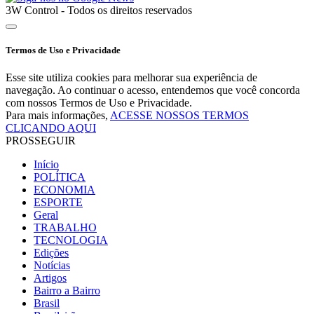
3W Control - Todos os direitos reservados
Termos de Uso e Privacidade
Esse site utiliza cookies para melhorar sua experiência de
navegação. Ao continuar o acesso, entendemos que você concorda
com nossos Termos de Uso e Privacidade.
Para mais informações,
ACESSE NOSSOS TERMOS
CLICANDO AQUI
PROSSEGUIR
Início
POLÍTICA
ECONOMIA
ESPORTE
Geral
TRABALHO
TECNOLOGIA
Edições
Notícias
Artigos
Bairro a Bairro
Brasil