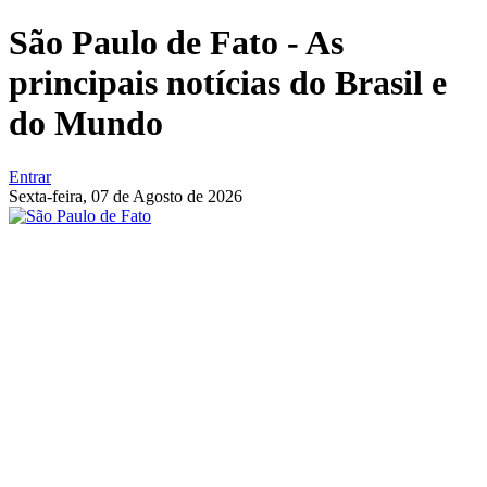
São Paulo de Fato - As
principais notícias do Brasil e
do Mundo
Entrar
Sexta-feira,
07 de Agosto de 2026