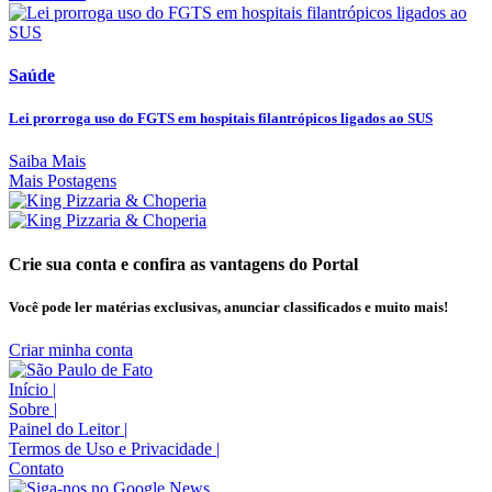
Saúde
Lei prorroga uso do FGTS em hospitais filantrópicos ligados ao SUS
Saiba Mais
Mais Postagens
Crie sua conta e confira as vantagens do Portal
Você pode ler matérias exclusivas, anunciar classificados e muito mais!
Criar minha conta
Início
|
Sobre
|
Painel do Leitor
|
Termos de Uso e Privacidade
|
Contato