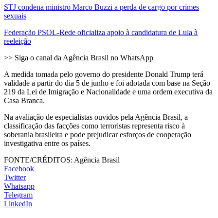
STJ condena ministro Marco Buzzi a perda de cargo por crimes
sexuais
Federação PSOL-Rede oficializa apoio à candidatura de Lula à
reeleição
>> Siga o canal da Agência Brasil no WhatsApp
A medida tomada pelo governo do presidente Donald Trump terá
validade a partir do dia 5 de junho e foi adotada com base na Seção
219 da Lei de Imigração e Nacionalidade e uma ordem executiva da
Casa Branca.
Na avaliação de especialistas ouvidos pela Agência Brasil, a
classificação das facções como terroristas representa risco à
soberania brasileira e pode prejudicar esforços de cooperação
investigativa entre os países.
FONTE/CRÉDITOS:
Agência Brasil
Facebook
Twitter
Whatsapp
Telegram
LinkedIn