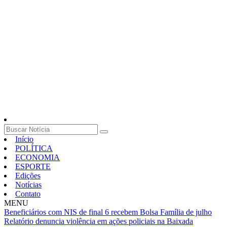
Início
POLÍTICA
ECONOMIA
ESPORTE
Edições
Notícias
Contato
MENU
Beneficiários com NIS de final 6 recebem Bolsa Família de julho
Relatório denuncia violência em ações policiais na Baixada