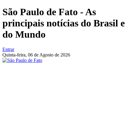
São Paulo de Fato - As
principais notícias do Brasil e
do Mundo
Entrar
Quinta-feira,
06 de Agosto de 2026