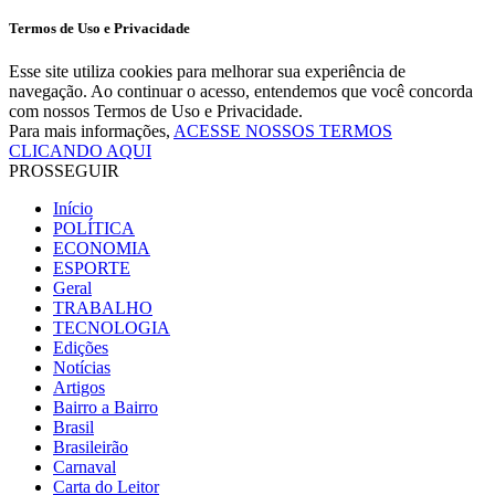
Termos de Uso e Privacidade
Esse site utiliza cookies para melhorar sua experiência de
navegação. Ao continuar o acesso, entendemos que você concorda
com nossos Termos de Uso e Privacidade.
Para mais informações,
ACESSE NOSSOS TERMOS
CLICANDO AQUI
PROSSEGUIR
Início
POLÍTICA
ECONOMIA
ESPORTE
Geral
TRABALHO
TECNOLOGIA
Edições
Notícias
Artigos
Bairro a Bairro
Brasil
Brasileirão
Carnaval
Carta do Leitor