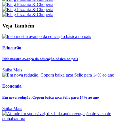
Veja Também
Educação
Ideb mostra avanço da educação básica no país
Saiba Mais
Economia
Em nova redução, Copom baixa taxa Selic para 14% ao ano
Saiba Mais