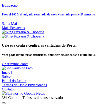
Educação
Prouni 2026: divulgado resultado de nova chamada para o 2º semestre
Saiba Mais
Mais Postagens
Crie sua conta e confira as vantagens do Portal
Você pode ler matérias exclusivas, anunciar classificados e muito mais!
Criar minha conta
Início
|
Sobre
|
Painel do Leitor
|
Termos de Uso e Privacidade
|
Contato
3W Control - Todos os direitos reservados