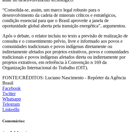
“Consolida-se, assim, um marco legal robusto para o
desenvolvimento da cadeia de minerais críticos e estratégicos,
condição essencial para que o Brasil aproveite a janela de
oportunidade global aberta pela transição energética”, argumentou.
Após o debate, o relator incluiu no texto a previsão de realização de
consulta e o consentimento prévio, livre e informado aos povos e
comunidades tradicionais e povos indígenas diretamente ou
indiretamente afetados por projetos extrativos, povos e comunidades
tradicionais e povos indígenas afetados direta ou indiretamente por
projetos extrativos, em referência à Convenção n 169 da
Organização Internacional do Trabalho (OIT).
FONTE/CRÉDITOS:
Luciano Nascimento - Repórter da Agência
Brasil
Facebook
Twitter
Whatsapp
Telegram
LinkedIn
Comentários: