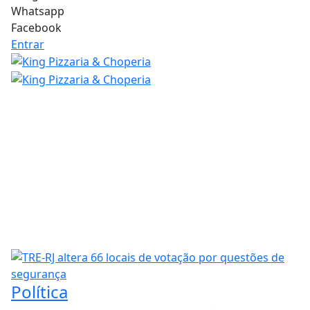
Whatsapp
Facebook
Entrar
Política