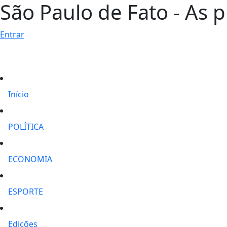
São Paulo de Fato - As p
Entrar
Início
POLÍTICA
ECONOMIA
ESPORTE
Edições