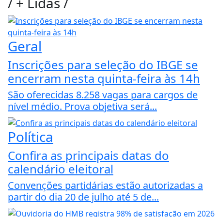
/
+ Lidas
/
Geral
Inscrições para seleção do IBGE se
encerram nesta quinta-feira às 14h
São oferecidas 8.258 vagas para cargos de
nível médio. Prova objetiva será...
Política
Confira as principais datas do
calendário eleitoral
Convenções partidárias estão autorizadas a
partir do dia 20 de julho até 5 de...