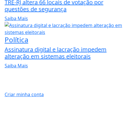
TRE-RJ altera 66 locais de votação por
questões de segurança
Saiba Mais
Política
Assinatura digital e lacração impedem
alteração em sistemas eleitorais
Saiba Mais
Criar minha conta