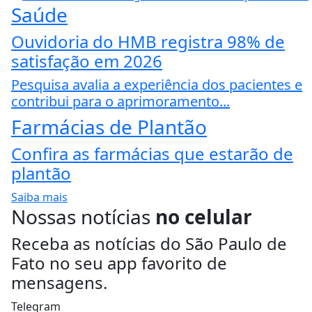
Saúde
Ouvidoria do HMB registra 98% de
satisfação em 2026
Pesquisa avalia a experiência dos pacientes e
contribui para o aprimoramento...
Farmácias de Plantão
Confira as farmácias que estarão de
plantão
Saiba mais
Nossas notícias
no celular
Receba as notícias do São Paulo de
Fato no seu app favorito de
mensagens.
Telegram