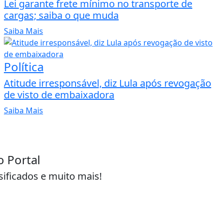
Lei garante frete mínimo no transporte de
cargas; saiba o que muda
Saiba Mais
Política
Atitude irresponsável, diz Lula após revogação
de visto de embaixadora
Saiba Mais
o Portal
sificados e muito mais!