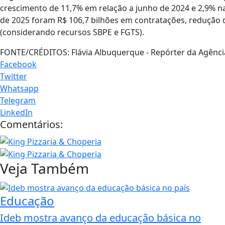
crescimento de 11,7% em relação a junho de 2024 e 2,9% 
de 2025 foram R$ 106,7 bilhões em contratações, redução
(considerando recursos SBPE e FGTS).
FONTE/CRÉDITOS:
Flávia Albuquerque - Repórter da Agência
Facebook
Twitter
Whatsapp
Telegram
LinkedIn
Comentários:
Veja Também
Educação
Ideb mostra avanço da educação básica no