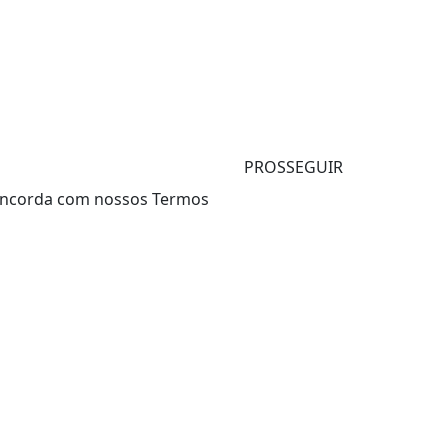
PROSSEGUIR
 concorda com nossos Termos