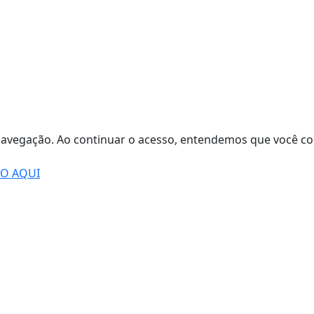
de navegação. Ao continuar o acesso, entendemos que você
DO AQUI