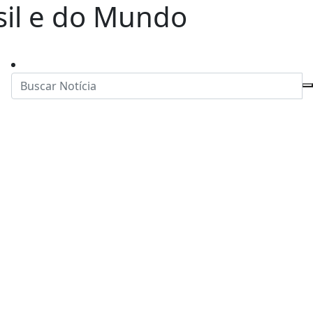
asil e do Mundo