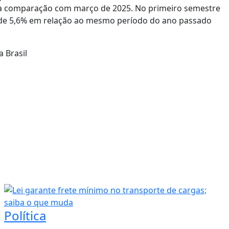
na comparação com março de 2025. No primeiro semestre
 de 5,6% em relação ao mesmo período do ano passado
 Brasil
Política