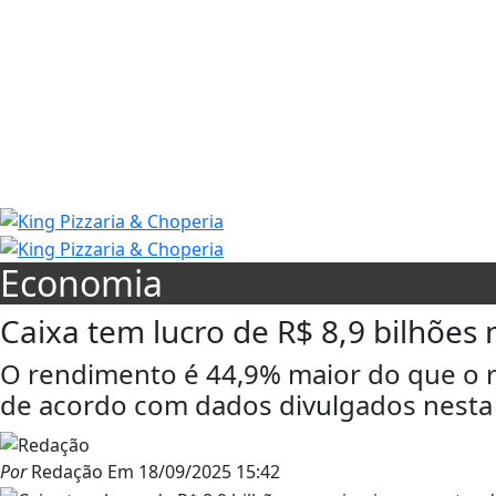
Economia
Caixa tem lucro de R$ 8,9 bilhões
O rendimento é 44,9% maior do que o 
de acordo com dados divulgados nesta qu
Por
Redação
Em
18/09/2025 15:42