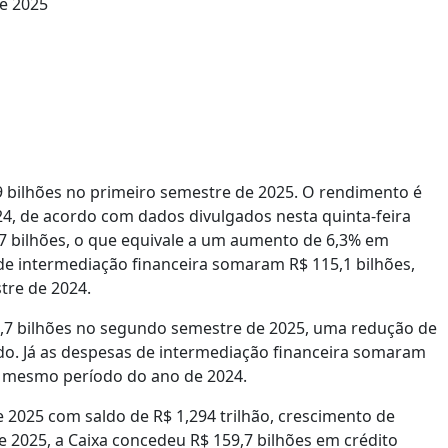
,9 bilhões no primeiro semestre de 2025. O rendimento é
4, de acordo com dados divulgados nesta quinta-feira
2,7 bilhões, o que equivale a um aumento de 6,3% em
de intermediação financeira somaram R$ 115,1 bilhões,
tre de 2024.
21,7 bilhões no segundo semestre de 2025, uma redução de
. Já as despesas de intermediação financeira somaram
 mesmo período do ano de 2024.
e 2025 com saldo de R$ 1,294 trilhão, crescimento de
 2025, a Caixa concedeu R$ 159,7 bilhões em crédito