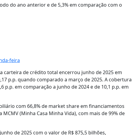
odo do ano anterior e de 5,3% em comparação com o
nda-feira
 carteira de crédito total encerrou junho de 2025 em
 0,17 p.p. quando comparado a março de 2025. A cobertura
1,6 p.p. em comparação a junho de 2024 e de 10,1 p.p. em
iliário com 66,8% de market share em financiamentos
ama MCMV (Minha Casa Minha Vida), com mais de 99% de
 junho de 2025 com o valor de R$ 875,5 bilhões,