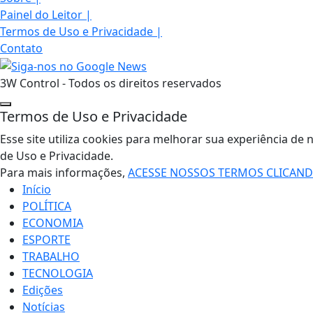
Painel do Leitor
|
Termos de Uso e Privacidade
|
Contato
3W Control - Todos os direitos reservados
Termos de Uso e Privacidade
Esse site utiliza cookies para melhorar sua experiência 
de Uso e Privacidade.
Para mais informações,
ACESSE NOSSOS TERMOS CLICAN
Início
POLÍTICA
ECONOMIA
ESPORTE
TRABALHO
TECNOLOGIA
Edições
Notícias