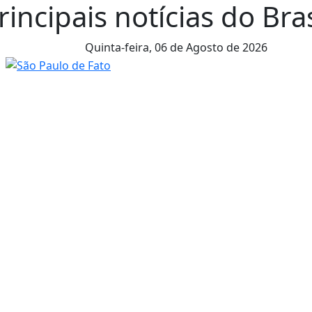
rincipais notícias do Br
Quinta-feira,
06 de Agosto de 2026