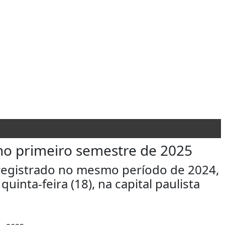
 no primeiro semestre de 2025
registrado no mesmo período de 2024,
inta-feira (18), na capital paulista