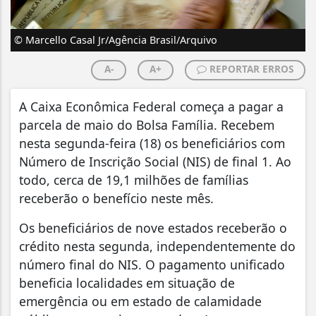
© Marcello Casal Jr/Agência Brasil/Arquivo
A-
A+
REPORTAR ERROS
A Caixa Econômica Federal começa a pagar a
parcela de maio do Bolsa Família. Recebem
nesta segunda-feira (18) os beneficiários com
Número de Inscrição Social (NIS) de final 1. Ao
todo, cerca de 19,1 milhões de famílias
receberão o benefício neste mês.
Os beneficiários de nove estados receberão o
crédito nesta segunda, independentemente do
número final do NIS. O pagamento unificado
beneficia localidades em situação de
emergência ou em estado de calamidade