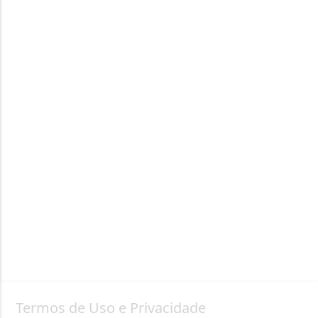
Termos de Uso e Privacidade