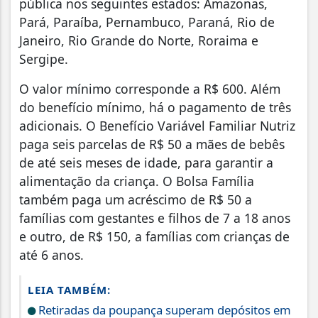
pública nos seguintes estados: Amazonas,
Pará, Paraíba, Pernambuco, Paraná, Rio de
Janeiro, Rio Grande do Norte, Roraima e
Sergipe.
O valor mínimo corresponde a R$ 600. Além
do benefício mínimo, há o pagamento de três
adicionais. O Benefício Variável Familiar Nutriz
paga seis parcelas de R$ 50 a mães de bebês
de até seis meses de idade, para garantir a
alimentação da criança. O Bolsa Família
também paga um acréscimo de R$ 50 a
famílias com gestantes e filhos de 7 a 18 anos
e outro, de R$ 150, a famílias com crianças de
até 6 anos.
LEIA TAMBÉM:
Retiradas da poupança superam depósitos em