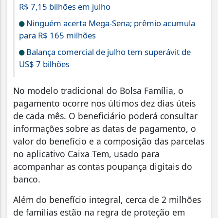
R$ 7,15 bilhões em julho
Ninguém acerta Mega-Sena; prêmio acumula
para R$ 165 milhões
Balança comercial de julho tem superávit de
US$ 7 bilhões
No modelo tradicional do Bolsa Família, o
pagamento ocorre nos últimos dez dias úteis
de cada mês. O beneficiário poderá consultar
informações sobre as datas de pagamento, o
valor do benefício e a composição das parcelas
no aplicativo Caixa Tem, usado para
acompanhar as contas poupança digitais do
banco.
Além do benefício integral, cerca de 2 milhões
de famílias estão na regra de proteção em