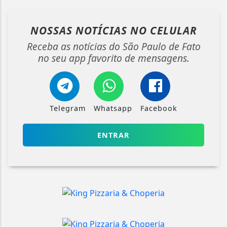
NOSSAS NOTÍCIAS
NO CELULAR
Receba as notícias do São Paulo de Fato
no seu app favorito de mensagens.
Telegram
Whatsapp
Facebook
ENTRAR