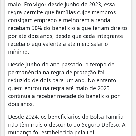
maio. Em vigor desde junho de 2023, essa
regra permite que famílias cujos membros
consigam emprego e melhorem a renda
recebam 50% do benefício a que teriam direito
por até dois anos, desde que cada integrante
receba o equivalente a até meio salário
mínimo.
Desde junho do ano passado, o tempo de
permanência na regra de proteção foi
reduzido de dois para um ano. No entanto,
quem entrou na regra até maio de 2025
continua a receber metade do benefício por
dois anos.
Desde 2024, os beneficiários do Bolsa Família
não têm mais o desconto do Seguro Defeso. A
mudança foi estabelecida pela Lei