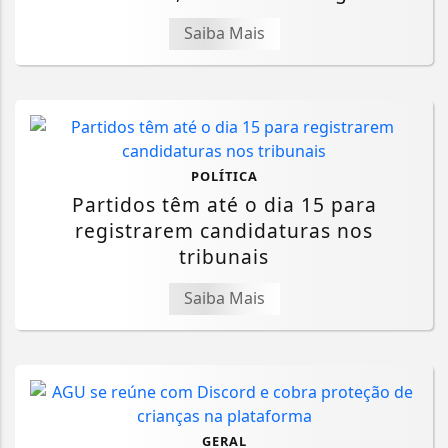
Saiba Mais
POLÍTICA
Partidos têm até o dia 15 para
registrarem candidaturas nos
tribunais
Saiba Mais
GERAL