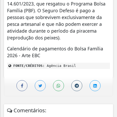
14.601/2023, que resgatou o Programa Bolsa
Família (PBF). O Seguro Defeso é pago a
pessoas que sobrevivem exclusivamente da
pesca artesanal e que não podem exercer a
atividade durante o período da piracema
(reprodução dos peixes).
Calendário de pagamentos do Bolsa Família
2026 - Arte EBC
FONTE/CRÉDITOS:
Agência Brasil
Comentários: