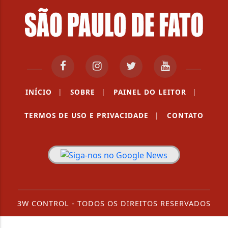
INÍCIO
|
SOBRE
|
PAINEL DO LEITOR
|
TERMOS DE USO E PRIVACIDADE
|
CONTATO
3W CONTROL - TODOS OS DIREITOS RESERVADOS