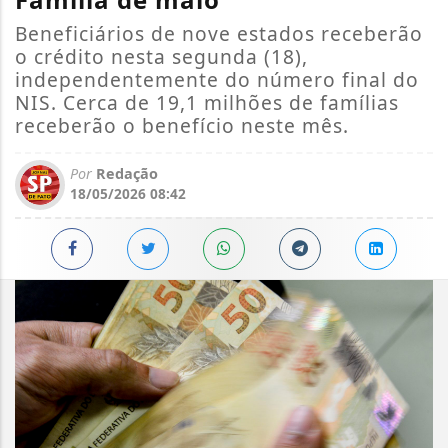
Beneficiários de nove estados receberão
o crédito nesta segunda (18),
independentemente do número final do
NIS. Cerca de 19,1 milhões de famílias
receberão o benefício neste mês.
Por
Redação
18/05/2026 08:42