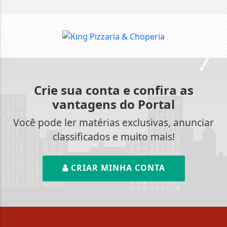
Crie sua conta e confira as
vantagens do Portal
Você pode ler matérias exclusivas, anunciar
classificados e muito mais!
CRIAR MINHA CONTA