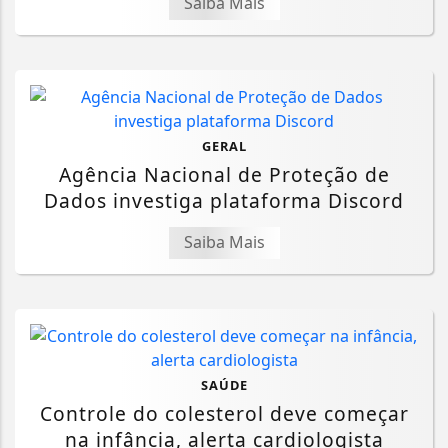
Saiba Mais
GERAL
Agência Nacional de Proteção de
Dados investiga plataforma Discord
Saiba Mais
SAÚDE
Controle do colesterol deve começar
na infância, alerta cardiologista