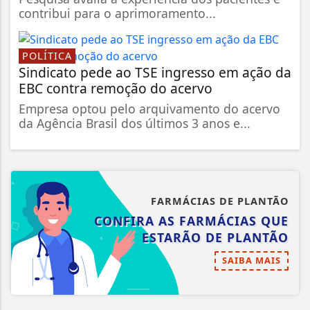
contribui para o aprimoramento...
POLÍTICA
Sindicato pede ao TSE ingresso em ação da
EBC contra remoção do acervo
Empresa optou pelo arquivamento do acervo
da Agência Brasil dos últimos 3 anos e...
FARMÁCIAS DE PLANTÃO
CONFIRA AS FARMÁCIAS QUE
ESTARÃO DE PLANTÃO
SAIBA MAIS