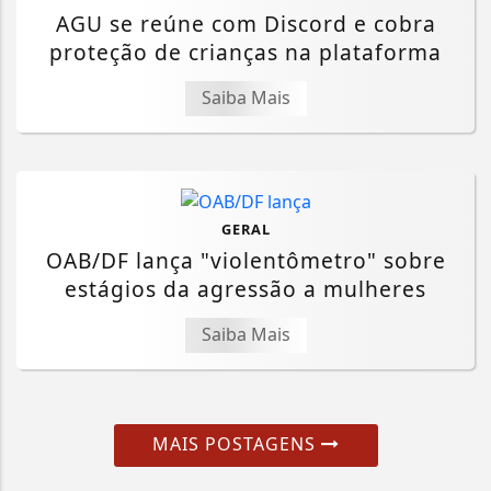
AGU se reúne com Discord e cobra
proteção de crianças na plataforma
Saiba Mais
GERAL
OAB/DF lança "violentômetro" sobre
estágios da agressão a mulheres
Saiba Mais
MAIS POSTAGENS