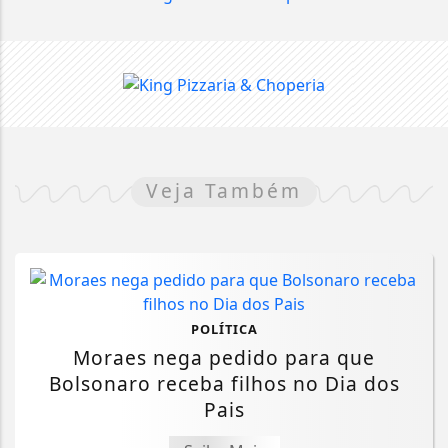
Veja Também
POLÍTICA
Moraes nega pedido para que
Bolsonaro receba filhos no Dia dos
Pais