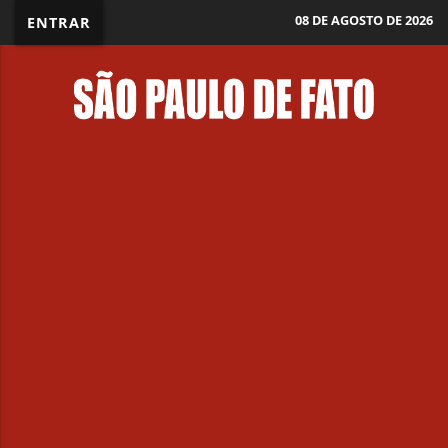
08 DE AGOSTO DE 2026
ENTRAR