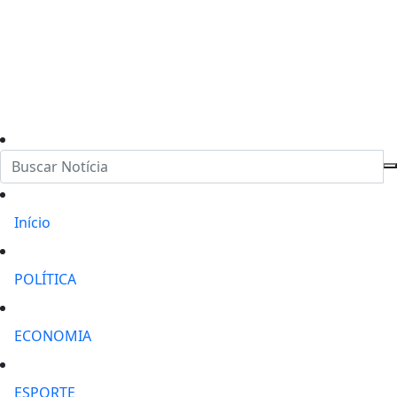
Início
POLÍTICA
ECONOMIA
ESPORTE