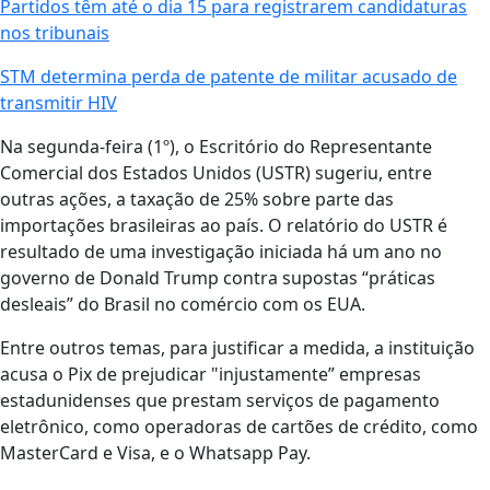
Partidos têm até o dia 15 para registrarem candidaturas
nos tribunais
STM determina perda de patente de militar acusado de
transmitir HIV
Na segunda-feira (1º), o Escritório do Representante
Comercial dos Estados Unidos (USTR) sugeriu, entre
outras ações, a taxação de 25% sobre parte das
importações brasileiras ao país. O relatório do USTR é
resultado de uma investigação iniciada há um ano no
governo de Donald Trump contra supostas “práticas
desleais” do Brasil no comércio com os EUA.
Entre outros temas, para justificar a medida, a instituição
acusa o Pix de prejudicar "injustamente” empresas
estadunidenses que prestam serviços de pagamento
eletrônico, como operadoras de cartões de crédito, como
MasterCard e Visa, e o Whatsapp Pay.