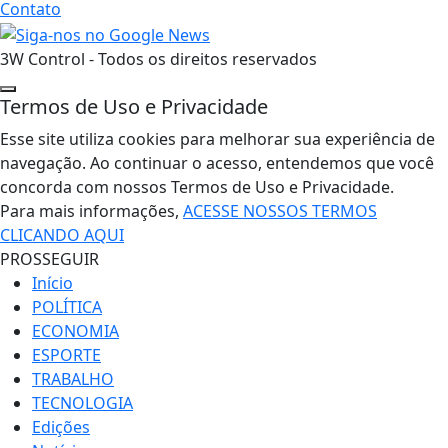
Contato
3W Control - Todos os direitos reservados
Termos de Uso e Privacidade
Esse site utiliza cookies para melhorar sua experiência de
navegação. Ao continuar o acesso, entendemos que você
concorda com nossos Termos de Uso e Privacidade.
Para mais informações,
ACESSE NOSSOS TERMOS
CLICANDO AQUI
PROSSEGUIR
Início
POLÍTICA
ECONOMIA
ESPORTE
TRABALHO
TECNOLOGIA
Edições