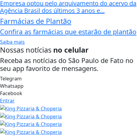
Empresa optou pelo arquivamento do acervo da
Agência Brasil dos últimos 3 anos e...
Farmácias de Plantão
Confira as farmácias que estarão de plantão
Saiba mais
Nossas notícias
no celular
Receba as notícias do São Paulo de Fato no
seu app favorito de mensagens.
Telegram
Whatsapp
Facebook
Entrar