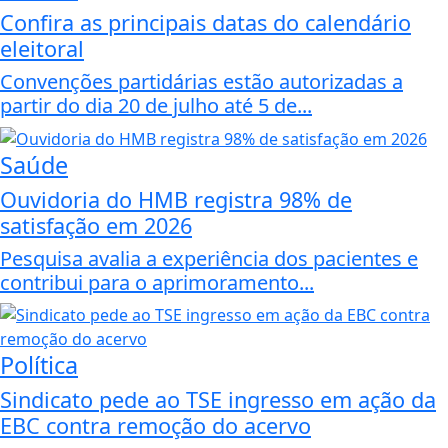
Confira as principais datas do calendário
eleitoral
Convenções partidárias estão autorizadas a
partir do dia 20 de julho até 5 de...
Saúde
Ouvidoria do HMB registra 98% de
satisfação em 2026
Pesquisa avalia a experiência dos pacientes e
contribui para o aprimoramento...
Política
Sindicato pede ao TSE ingresso em ação da
EBC contra remoção do acervo