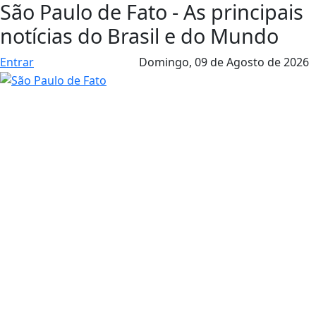
São Paulo de Fato - As principais
notícias do Brasil e do Mundo
Entrar
Domingo,
09 de Agosto de 2026