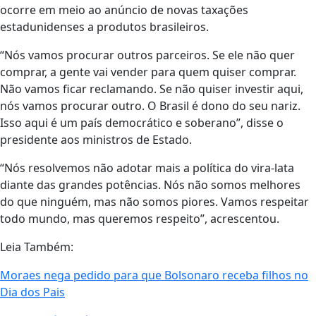
ocorre em meio ao anúncio de novas taxações
estadunidenses a produtos brasileiros.
“Nós vamos procurar outros parceiros. Se ele não quer
comprar, a gente vai vender para quem quiser comprar.
Não vamos ficar reclamando. Se não quiser investir aqui,
nós vamos procurar outro. O Brasil é dono do seu nariz.
Isso aqui é um país democrático e soberano”, disse o
presidente aos ministros de Estado.
“Nós resolvemos não adotar mais a política do vira-lata
diante das grandes potências. Nós não somos melhores
do que ninguém, mas não somos piores. Vamos respeitar
todo mundo, mas queremos respeito”, acrescentou.
Leia Também:
Moraes nega pedido para que Bolsonaro receba filhos no
Dia dos Pais