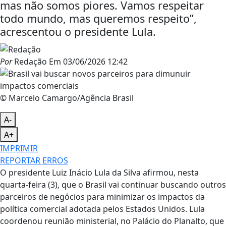
mas não somos piores. Vamos respeitar
todo mundo, mas queremos respeito”,
acrescentou o presidente Lula.
Por
Redação
Em
03/06/2026 12:42
© Marcelo Camargo/Agência Brasil
A-
A+
IMPRIMIR
REPORTAR ERROS
O presidente Luiz Inácio Lula da Silva afirmou, nesta
quarta-feira (3), que o Brasil vai continuar buscando outros
parceiros de negócios para minimizar os impactos da
política comercial adotada pelos Estados Unidos. Lula
coordenou reunião ministerial, no Palácio do Planalto, que