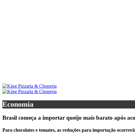
Economia
Brasil começa a importar queijo mais barato após a
Para chocolates e tomates, as reduções para importação ocorrerã