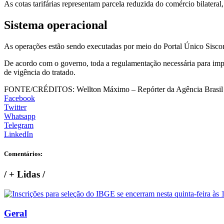
As cotas tarifárias representam parcela reduzida do comércio bilateral
Sistema operacional
As operações estão sendo executadas por meio do Portal Único Siscome
De acordo com o governo, toda a regulamentação necessária para impl
de vigência do tratado.
FONTE/CRÉDITOS:
Wellton Máximo – Repórter da Agência Brasil
Facebook
Twitter
Whatsapp
Telegram
LinkedIn
Comentários:
/
+ Lidas
/
Geral