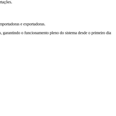
rtações.
importadoras e exportadoras.
, garantindo o funcionamento pleno do sistema desde o primeiro dia