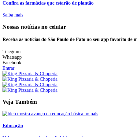
Confira as farmácias que estarão de plantão
Saiba mais
Nossas notícias
no celular
Receba as notícias do São Paulo de Fato no seu app favorito de 
Telegram
Whatsapp
Facebook
Entrar
Veja Também
Educação