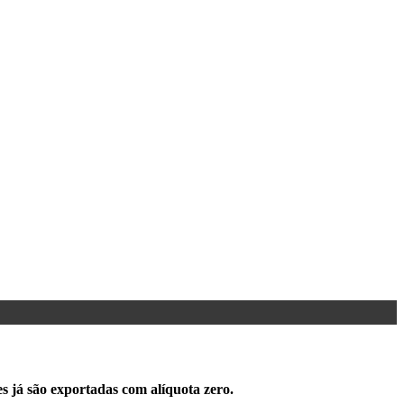
s já são exportadas com alíquota zero.