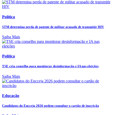
Política
STM determina perda de patente de militar acusado de transmitir HIV
Saiba Mais
Política
TSE cria conselho para monitorar desinformação e IA nas eleições
Saiba Mais
Educação
Candidatos do Encceja 2026 podem consultar o cartão de inscrição