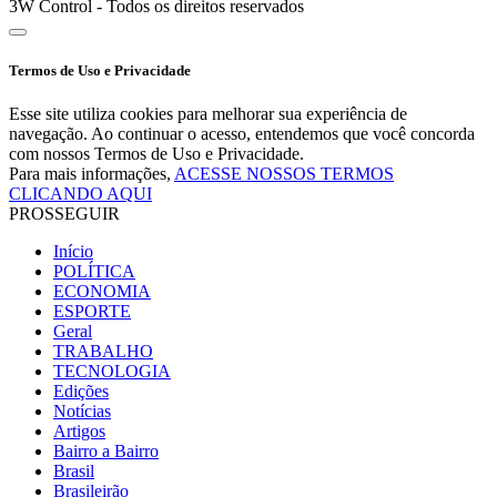
3W Control - Todos os direitos reservados
Termos de Uso e Privacidade
Esse site utiliza cookies para melhorar sua experiência de
navegação. Ao continuar o acesso, entendemos que você concorda
com nossos Termos de Uso e Privacidade.
Para mais informações,
ACESSE NOSSOS TERMOS
CLICANDO AQUI
PROSSEGUIR
Início
POLÍTICA
ECONOMIA
ESPORTE
Geral
TRABALHO
TECNOLOGIA
Edições
Notícias
Artigos
Bairro a Bairro
Brasil
Brasileirão