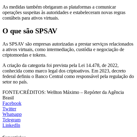
As medidas também obrigaram as plataformas a comunicar
operações suspeitas às autoridades e estabeleceram novas regras
contábeis para ativos virtuais.
O que são SPSAV
As SPSAV são empresas autorizadas a prestar serviços relacionados
a ativos virtuais, como intermediação, custódia e negociação de
criptomoedas e tokens.
A criação da categoria foi prevista pela Lei 14.478, de 2022,
conhecida como marco legal dos criptoativos. Em 2023, decreto
federal definiu o Banco Central como responsável pela regulação do
setor no país.
FONTE/CRÉDITOS:
Wellton Máximo – Repórter da Agência
Brasil
Facebook
Twitter
Whatsapp
Telegram
LinkedIn