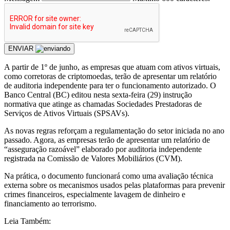
ENVIAR
A partir de 1º de junho, as empresas que atuam com ativos virtuais,
como corretoras de criptomoedas, terão de apresentar um relatório
de auditoria independente para ter o funcionamento autorizado. O
Banco Central (BC) editou nesta sexta-feira (29) instrução
normativa que atinge as chamadas Sociedades Prestadoras de
Serviços de Ativos Virtuais (SPSAVs).
As novas regras reforçam a regulamentação do setor iniciada no ano
passado. Agora, as empresas terão de apresentar um relatório de
“asseguração razoável” elaborado por auditoria independente
registrada na Comissão de Valores Mobiliários (CVM).
Na prática, o documento funcionará como uma avaliação técnica
externa sobre os mecanismos usados pelas plataformas para prevenir
crimes financeiros, especialmente lavagem de dinheiro e
financiamento ao terrorismo.
Leia Também: