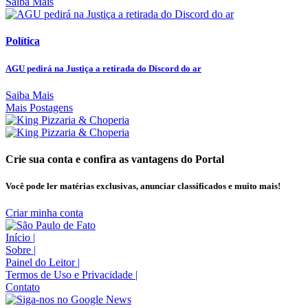
Saiba Mais
Política
AGU pedirá na Justiça a retirada do Discord do ar
Saiba Mais
Mais Postagens
Crie sua conta e confira as vantagens do Portal
Você pode ler matérias exclusivas, anunciar classificados e muito mais!
Criar minha conta
Início
|
Sobre
|
Painel do Leitor
|
Termos de Uso e Privacidade
|
Contato