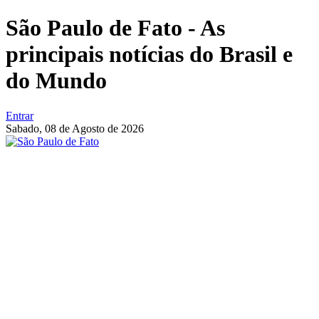
São Paulo de Fato - As
principais notícias do Brasil e
do Mundo
Entrar
Sabado,
08 de Agosto de 2026