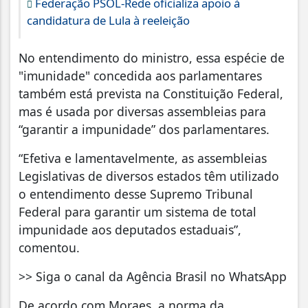
Federação PSOL-Rede oficializa apoio à
candidatura de Lula à reeleição
No entendimento do ministro, essa espécie de
"imunidade" concedida aos parlamentares
também está prevista na Constituição Federal,
mas é usada por diversas assembleias para
“garantir a impunidade” dos parlamentares.
“Efetiva e lamentavelmente, as assembleias
Legislativas de diversos estados têm utilizado
o entendimento desse Supremo Tribunal
Federal para garantir um sistema de total
impunidade aos deputados estaduais”,
comentou.
>> Siga o canal da Agência Brasil no WhatsApp
De acordo com Moraes, a norma da