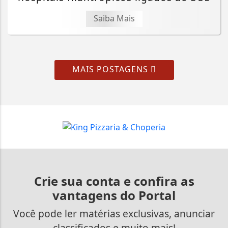
Saiba Mais
MAIS POSTAGENS
Crie sua conta e confira as
vantagens do Portal
Você pode ler matérias exclusivas, anunciar
classificados e muito mais!