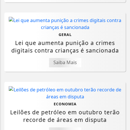
GERAL
Lei que aumenta punição a crimes
digitais contra crianças é sancionada
Saiba Mais
ECONOMIA
Leilões de petróleo em outubro terão
recorde de áreas em disputa