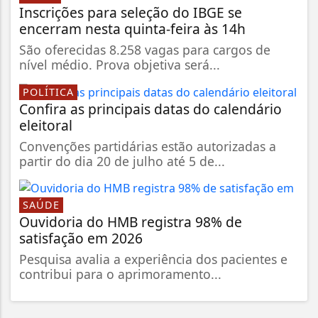
Inscrições para seleção do IBGE se
encerram nesta quinta-feira às 14h
São oferecidas 8.258 vagas para cargos de
nível médio. Prova objetiva será...
POLÍTICA
Confira as principais datas do calendário
eleitoral
Convenções partidárias estão autorizadas a
partir do dia 20 de julho até 5 de...
SAÚDE
Ouvidoria do HMB registra 98% de
satisfação em 2026
Pesquisa avalia a experiência dos pacientes e
contribui para o aprimoramento...