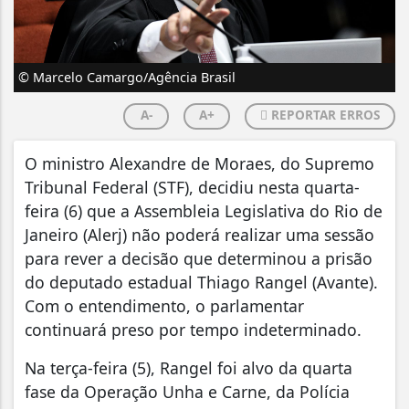
© Marcelo Camargo/Agência Brasil
A-
A+
REPORTAR ERROS
O ministro Alexandre de Moraes, do Supremo
Tribunal Federal (STF), decidiu nesta quarta-
feira (6) que a Assembleia Legislativa do Rio de
Janeiro (Alerj) não poderá realizar uma sessão
para rever a decisão que determinou a prisão
do deputado estadual Thiago Rangel (Avante).
Com o entendimento, o parlamentar
continuará preso por tempo indeterminado.
Na terça-feira (5), Rangel foi alvo da quarta
fase da Operação Unha e Carne, da Polícia