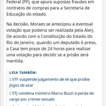
Federal (PF), que apura supostas fraudes em
contratos de compras para a Secretaria de
Educação do estado.
Na decisão, Moraes se antecipou a eventual
votação que poderia ser realizada pela Alerj.
De acordo com a Constituição do Estado do
Rio de Janeiro, quando um deputado é preso,
a Casa tem prazo de 24 horas para realizar
uma votação para decidir se a prisão será
mantida.
LEIA TAMBÉM:
STF suspende julgamento de lei que proíbe
jogos de azar
STJ condena ministro Marco Buzzi a perda de
cargo por crimes sexuais