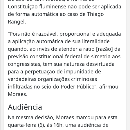
Constituição fluminense não pode ser aplicada
de forma automática ao caso de Thiago
Rangel.
“Pois não é razoável, proporcional e adequada
a aplicação automática de sua literalidade
quando, ao invés de atender a ratio [razão] da
previsão constitucional federal de simetria aos
congressistas, tem sua natureza desvirtuada
para a perpetuação de impunidade de
verdadeiras organizações criminosas
infiltradas no seio do Poder Público”, afirmou
Moraes.
Audiência
Na mesma decisão, Moraes marcou para esta
quarta-feira (6), às 16h, uma audiência de