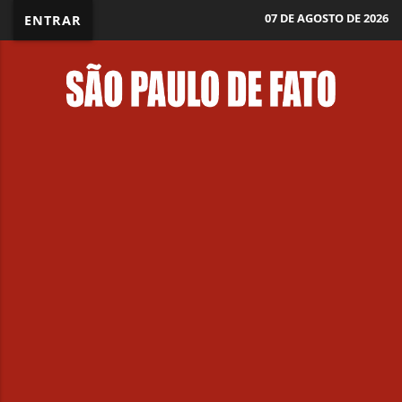
07 DE AGOSTO DE 2026
ENTRAR