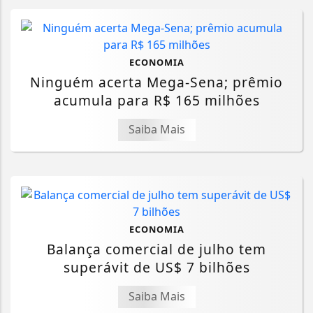
ECONOMIA
Ninguém acerta Mega-Sena; prêmio
acumula para R$ 165 milhões
Saiba Mais
ECONOMIA
Balança comercial de julho tem
superávit de US$ 7 bilhões
Saiba Mais