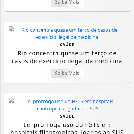
Saiba Mais
SAÚDE
Rio concentra quase um terço de
casos de exercício ilegal da medicina
Saiba Mais
SAÚDE
Lei prorroga uso do FGTS em
hospitais filantrópicos ligados ao SUS