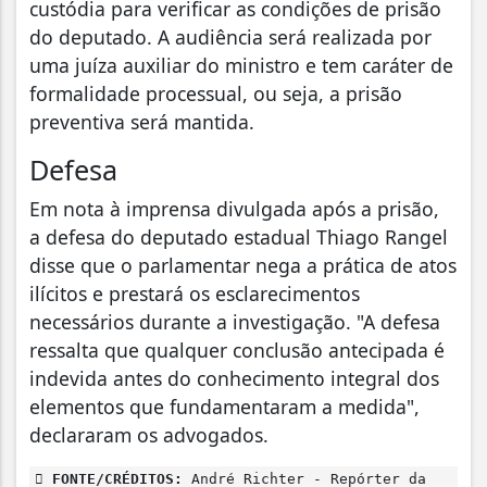
custódia para verificar as condições de prisão
do deputado. A audiência será realizada por
uma juíza auxiliar do ministro e tem caráter de
formalidade processual, ou seja, a prisão
preventiva será mantida.
Defesa
Em nota à imprensa divulgada após a prisão,
a defesa do deputado estadual Thiago Rangel
disse que o parlamentar nega a prática de atos
ilícitos e prestará os esclarecimentos
necessários durante a investigação. "A defesa
ressalta que qualquer conclusão antecipada é
indevida antes do conhecimento integral dos
elementos que fundamentaram a medida",
declararam os advogados.
FONTE/CRÉDITOS:
André Richter - Repórter da