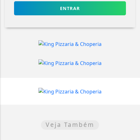
ENTRAR
Veja Também