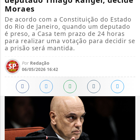
Moraes
De acordo com a Constituição do Estado
do Rio de Janeiro, quando um deputado
é preso, a Casa tem prazo de 24 horas
para realizar uma votação para decidir se
a prisão será mantida.
Por
Redação
06/05/2026 16:42