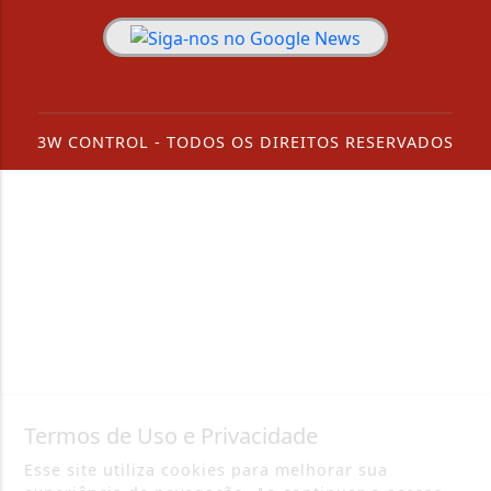
3W CONTROL - TODOS OS DIREITOS RESERVADOS
Termos de Uso e Privacidade
Esse site utiliza cookies para melhorar sua