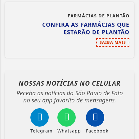
FARMÁCIAS DE PLANTÃO
CONFIRA AS FARMÁCIAS QUE
ESTARÃO DE PLANTÃO
SAIBA MAIS
NOSSAS NOTÍCIAS
NO CELULAR
Receba as notícias do São Paulo de Fato
no seu app favorito de mensagens.
Telegram
Whatsapp
Facebook