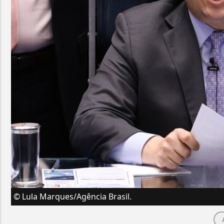
© Lula Marques/Agência Brasil.