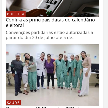
POLÍTICA
Confira as principais datas do calendário
eleitoral
Convenções partidárias estão autorizadas a
partir do dia 20 de julho até 5 de...
SAÚDE