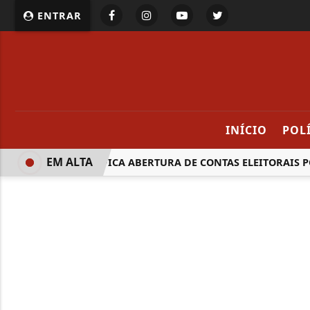
ENTRAR
INÍCIO
POL
EM ALTA
BB SIMPLIFICA ABERTURA DE CONTAS ELEITORAIS POR