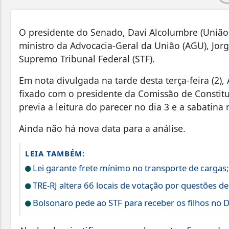
O presidente do Senado, Davi Alcolumbre (União-
ministro da Advocacia-Geral da União (AGU), Jorg
Supremo Tribunal Federal (STF).
Em nota divulgada na tarde desta terça-feira (2)
fixado com o presidente da Comissão de Constituiç
previa a leitura do parecer no dia 3 e a sabatina
Ainda não há nova data para a análise.
LEIA TAMBÉM:
Lei garante frete mínimo no transporte de cargas
TRE-RJ altera 66 locais de votação por questões d
Bolsonaro pede ao STF para receber os filhos no D