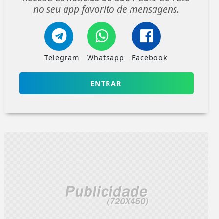
no seu app favorito de mensagens.
Telegram
Whatsapp
Facebook
ENTRAR