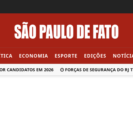
ÍTICA
ECONOMIA
ESPORTE
EDIÇÕES
NOTÍCI
 CANDIDATOS EM 2026
FORÇAS DE SEGURANÇA DO RJ TER