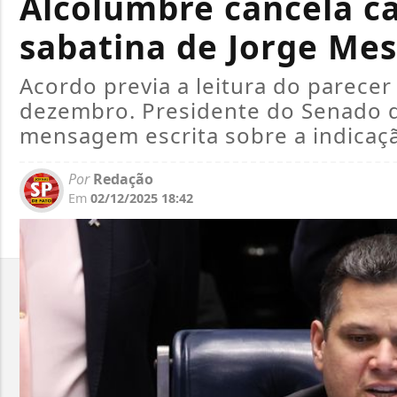
Alcolumbre cancela c
sabatina de Jorge Mes
Acordo previa a leitura do parecer 
dezembro. Presidente do Senado 
mensagem escrita sobre a indicaç
Por
Redação
Em
02/12/2025 18:42