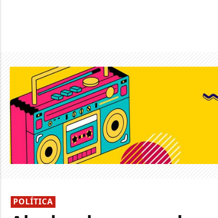
POLÍTICA