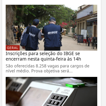
GERAL
Inscrições para seleção do IBGE se
encerram nesta quinta-feira às 14h
São oferecidas 8.258 vagas para cargos de
nível médio. Prova objetiva será...