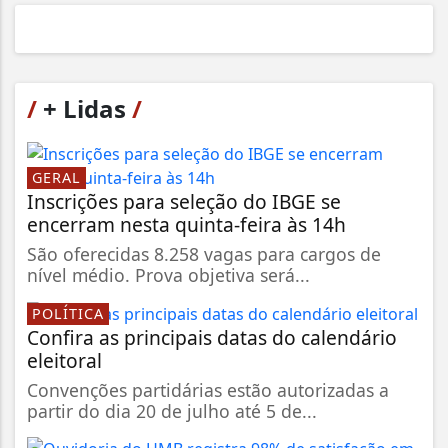
/
+ Lidas
/
GERAL
Inscrições para seleção do IBGE se
encerram nesta quinta-feira às 14h
São oferecidas 8.258 vagas para cargos de
nível médio. Prova objetiva será...
POLÍTICA
Confira as principais datas do calendário
eleitoral
Convenções partidárias estão autorizadas a
partir do dia 20 de julho até 5 de...