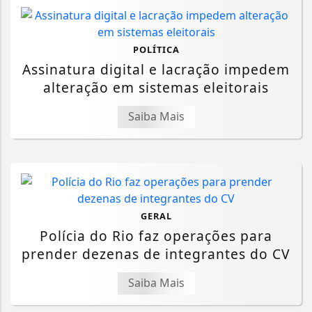
POLÍTICA
Assinatura digital e lacração impedem
alteração em sistemas eleitorais
Saiba Mais
GERAL
Polícia do Rio faz operações para
prender dezenas de integrantes do CV
Saiba Mais