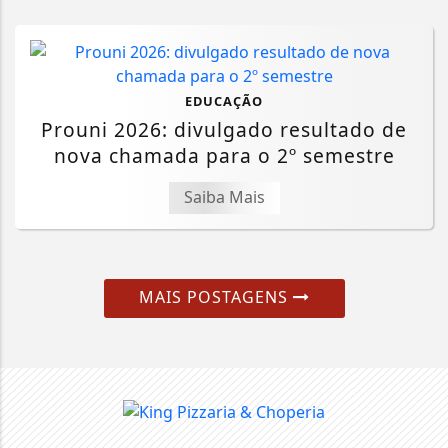
EDUCAÇÃO
Prouni 2026: divulgado resultado de
nova chamada para o 2º semestre
Saiba Mais
MAIS POSTAGENS