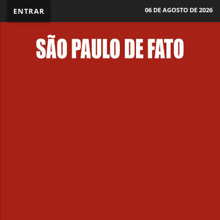
06 DE AGOSTO DE 2026
ENTRAR