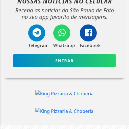
NOSSAS NOTÍCIAS
NO CELULAR
Receba as notícias do São Paulo de Fato
no seu app favorito de mensagens.
Telegram
Whatsapp
Facebook
ENTRAR