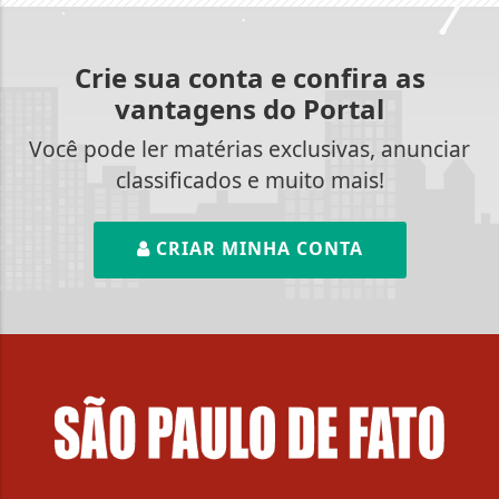
Crie sua conta e confira as
vantagens do Portal
Você pode ler matérias exclusivas, anunciar
classificados e muito mais!
CRIAR MINHA CONTA