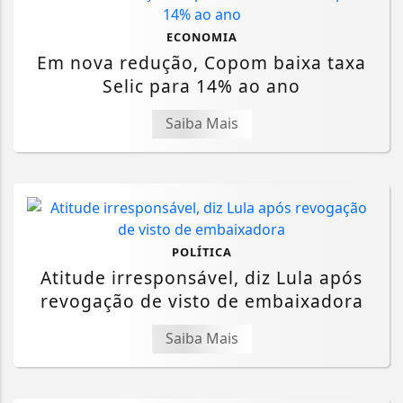
ECONOMIA
Em nova redução, Copom baixa taxa
Selic para 14% ao ano
Saiba Mais
POLÍTICA
Atitude irresponsável, diz Lula após
revogação de visto de embaixadora
Saiba Mais