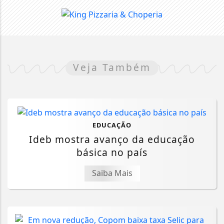
Veja Também
EDUCAÇÃO
Ideb mostra avanço da educação
básica no país
Saiba Mais