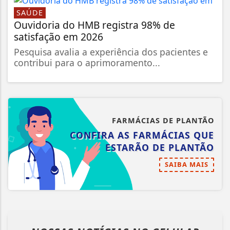
SAÚDE
Ouvidoria do HMB registra 98% de
satisfação em 2026
Pesquisa avalia a experiência dos pacientes e
contribui para o aprimoramento...
FARMÁCIAS DE PLANTÃO
CONFIRA AS FARMÁCIAS QUE
ESTARÃO DE PLANTÃO
SAIBA MAIS