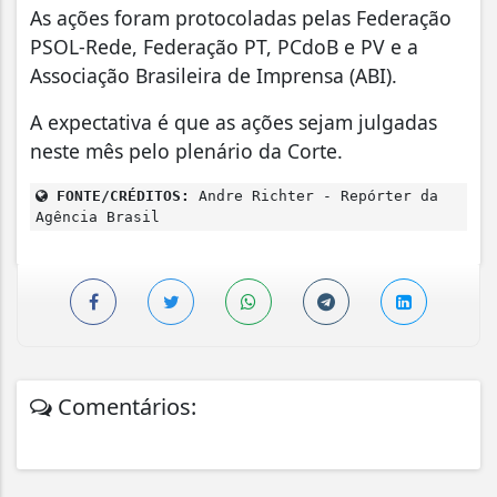
As ações foram protocoladas pelas Federação
PSOL-Rede, Federação PT, PCdoB e PV e a
Associação Brasileira de Imprensa (ABI).
A expectativa é que as ações sejam julgadas
neste mês pelo plenário da Corte.
FONTE/CRÉDITOS:
Andre Richter - Repórter da
Agência Brasil
Comentários: