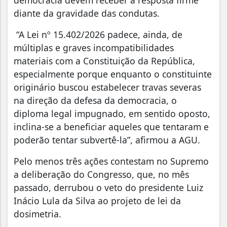
diante da gravidade das condutas.
“A Lei nº 15.402/2026 padece, ainda, de
múltiplas e graves incompatibilidades
materiais com a Constituição da República,
especialmente porque enquanto o constituinte
originário buscou estabelecer travas severas
na direção da defesa da democracia, o
diploma legal impugnado, em sentido oposto,
inclina-se a beneficiar aqueles que tentaram e
poderão tentar subvertê-la”, afirmou a AGU.
Pelo menos três ações contestam no Supremo
a deliberação do Congresso, que, no mês
passado, derrubou o veto do presidente Luiz
Inácio Lula da Silva ao projeto de lei da
dosimetria.