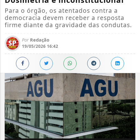
Para o órgão, os atentados contra a
democracia devem receber a resposta
firme diante da gravidade das condutas.
Por
Redação
19/05/2026 16:42