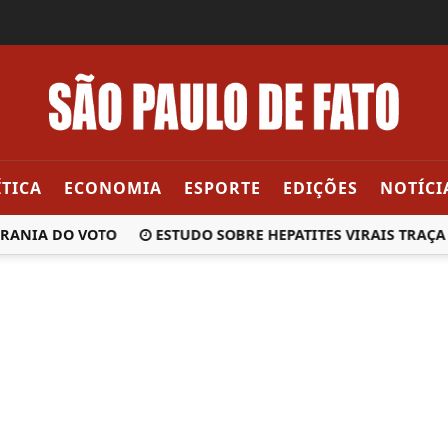
ÍTICA
ECONOMIA
ESPORTE
EDIÇÕES
NOTÍCI
NIA DO VOTO
ESTUDO SOBRE HEPATITES VIRAIS TRAÇA 