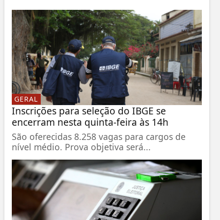
GERAL
Inscrições para seleção do IBGE se
encerram nesta quinta-feira às 14h
São oferecidas 8.258 vagas para cargos de
nível médio. Prova objetiva será...