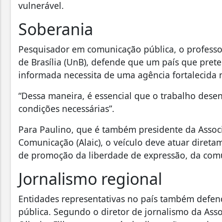
vulnerável.
Soberania
Pesquisador em comunicação pública, o professo
de Brasília (UnB), defende que um país que pre
informada necessita de uma agência fortalecida n
“Dessa maneira, é essencial que o trabalho dese
condições necessárias”.
Para Paulino, que é também presidente da Assoc
Comunicação (Alaic), o veículo deve atuar direta
de promoção da liberdade de expressão, da comu
Jornalismo regional
Entidades representativas no país também defend
pública. Segundo o diretor de jornalismo da Asso