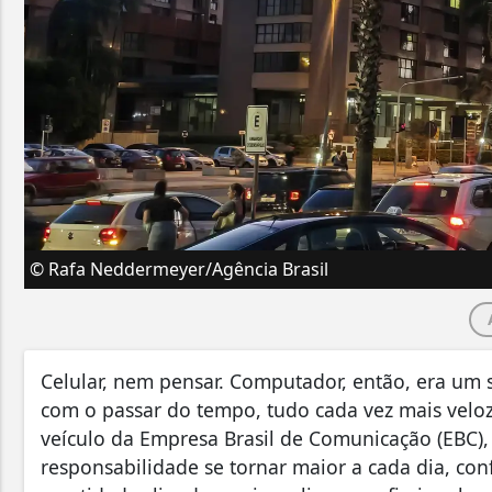
© Rafa Neddermeyer/Agência Brasil
Celular, nem pensar. Computador, então, era um
com o passar do tempo, tudo cada vez mais velo
veículo da Empresa Brasil de Comunicação (EBC), 
responsabilidade se tornar maior a cada dia, c