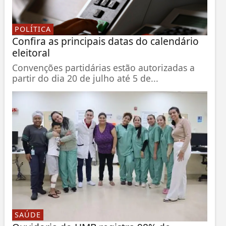
POLÍTICA
Confira as principais datas do calendário
eleitoral
Convenções partidárias estão autorizadas a
partir do dia 20 de julho até 5 de...
SAÚDE