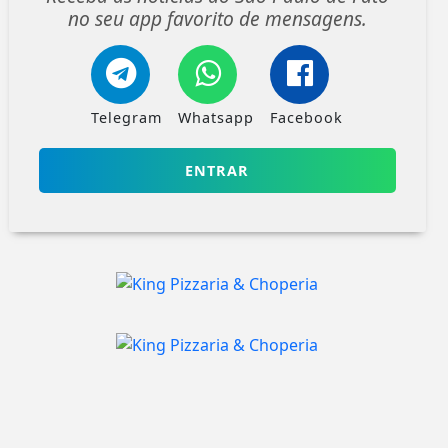
no seu app favorito de mensagens.
Telegram
Whatsapp
Facebook
ENTRAR