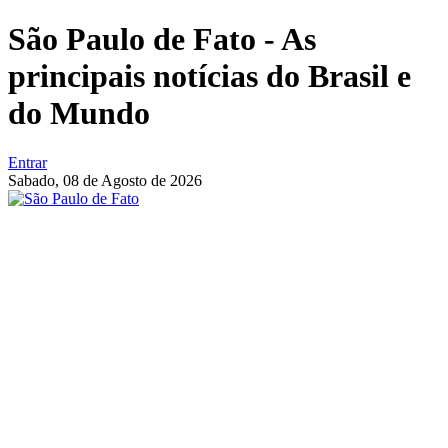
São Paulo de Fato - As
principais notícias do Brasil e
do Mundo
Entrar
Sabado,
08 de Agosto de 2026