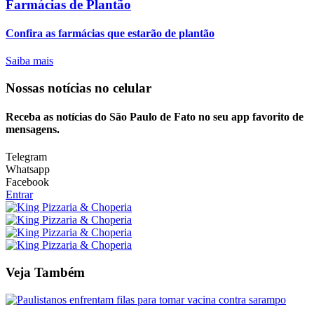
Farmácias de Plantão
Confira as farmácias que estarão de plantão
Saiba mais
Nossas notícias
no celular
Receba as notícias do São Paulo de Fato no seu app favorito de
mensagens.
Telegram
Whatsapp
Facebook
Entrar
Veja Também