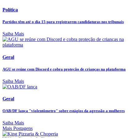
Política
Partidos têm até o dia 15 para registrarem candidaturas nos tribunais
Saiba Mais
Geral
AGU se reúne com Discord e cobra proteção de crianças na plataforma
Saiba Mais
Geral
OAB/DF lança "violentômetro" sobre estágios da agressão a mulheres
Saiba Mais
Mais Postagens