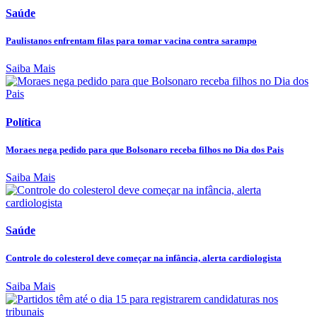
Saúde
Paulistanos enfrentam filas para tomar vacina contra sarampo
Saiba Mais
Política
Moraes nega pedido para que Bolsonaro receba filhos no Dia dos Pais
Saiba Mais
Saúde
Controle do colesterol deve começar na infância, alerta cardiologista
Saiba Mais