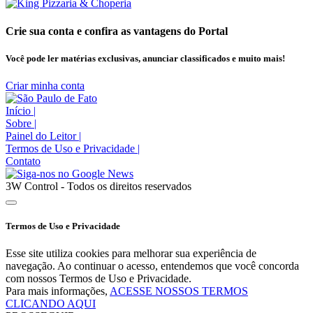
Crie sua conta e confira as vantagens do Portal
Você pode ler matérias exclusivas, anunciar classificados e muito mais!
Criar minha conta
Início
|
Sobre
|
Painel do Leitor
|
Termos de Uso e Privacidade
|
Contato
3W Control - Todos os direitos reservados
Termos de Uso e Privacidade
Esse site utiliza cookies para melhorar sua experiência de
navegação. Ao continuar o acesso, entendemos que você concorda
com nossos Termos de Uso e Privacidade.
Para mais informações,
ACESSE NOSSOS TERMOS
CLICANDO AQUI