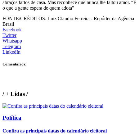
abraços fartos de casa. Mas reconhece que nunca lhe faltou amor. “É
o que a gente espera de quem adota”
FONTE/CRÉDITOS:
Luiz Claudio Ferreira - Repórter da Agência
Brasil
Facebook
Twitter
Whatsapp
Telegram
LinkedIn
Comentários:
/
+ Lidas
/
Política
Confira as principais datas do calendário eleitoral