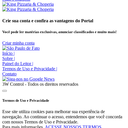
Crie sua conta e confira as vantagens do Portal
Você pode ler matérias exclusivas, anunciar classificados e muito mais!
Criar minha conta
Início
|
Sobre
|
Painel do Leitor
|
Termos de Uso e Privacidade
|
Contato
3W Control - Todos os direitos reservados
Termos de Uso e Privacidade
Esse site utiliza cookies para melhorar sua experiência de
navegação. Ao continuar o acesso, entendemos que você concorda
com nossos Termos de Uso e Privacidade.
Para mais informações,
ACESSE NOSSOS TERMOS