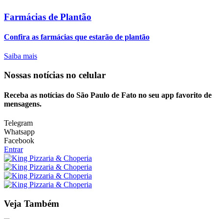
Farmácias de Plantão
Confira as farmácias que estarão de plantão
Saiba mais
Nossas notícias
no celular
Receba as notícias do São Paulo de Fato no seu app favorito de
mensagens.
Telegram
Whatsapp
Facebook
Entrar
Veja Também