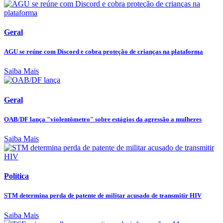
Geral
AGU se reúne com Discord e cobra proteção de crianças na plataforma
Saiba Mais
Geral
OAB/DF lança "violentômetro" sobre estágios da agressão a mulheres
Saiba Mais
Política
STM determina perda de patente de militar acusado de transmitir HIV
Saiba Mais