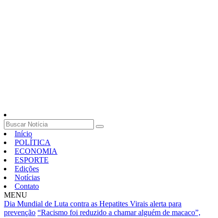
Início
POLÍTICA
ECONOMIA
ESPORTE
Edições
Notícias
Contato
MENU
Dia Mundial de Luta contra as Hepatites Virais alerta para
prevenção
“Racismo foi reduzido a chamar alguém de macaco”,