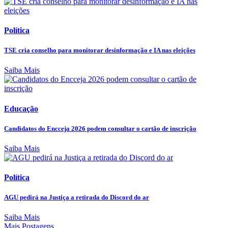
Política
TSE cria conselho para monitorar desinformação e IA nas eleições
Saiba Mais
Educação
Candidatos do Encceja 2026 podem consultar o cartão de inscrição
Saiba Mais
Política
AGU pedirá na Justiça a retirada do Discord do ar
Saiba Mais
Mais Postagens