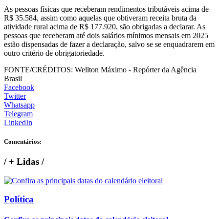
As pessoas físicas que receberam rendimentos tributáveis acima de
R$ 35.584, assim como aquelas que obtiveram receita bruta da
atividade rural acima de R$ 177.920, são obrigadas a declarar. As
pessoas que receberam até dois salários mínimos mensais em 2025
estão dispensadas de fazer a declaração, salvo se se enquadrarem em
outro critério de obrigatoriedade.
FONTE/CRÉDITOS:
Wellton Máximo - Repórter da Agência
Brasil
Facebook
Twitter
Whatsapp
Telegram
LinkedIn
Comentários:
/
+ Lidas
/
Política