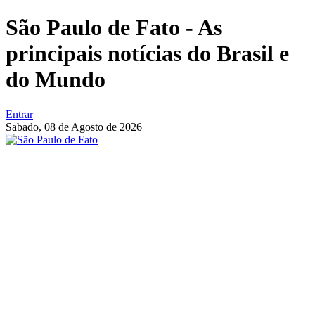
São Paulo de Fato - As
principais notícias do Brasil e
do Mundo
Entrar
Sabado,
08 de Agosto de 2026