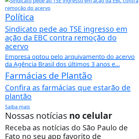
Política
Sindicato pede ao TSE ingresso em
ação da EBC contra remoção do
acervo
Empresa optou pelo arquivamento do acervo
da Agência Brasil dos últimos 3 anos e...
Farmácias de Plantão
Confira as farmácias que estarão de
plantão
Saiba mais
Nossas notícias
no celular
Receba as notícias do São Paulo de
Fato no seu app favorito de