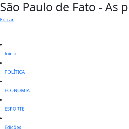
São Paulo de Fato - As p
Entrar
Início
POLÍTICA
ECONOMIA
ESPORTE
Edições