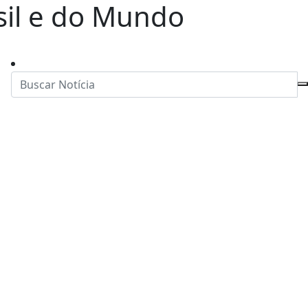
asil e do Mundo