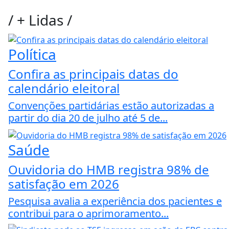
/
+ Lidas
/
Política
Confira as principais datas do
calendário eleitoral
Convenções partidárias estão autorizadas a
partir do dia 20 de julho até 5 de...
Saúde
Ouvidoria do HMB registra 98% de
satisfação em 2026
Pesquisa avalia a experiência dos pacientes e
contribui para o aprimoramento...