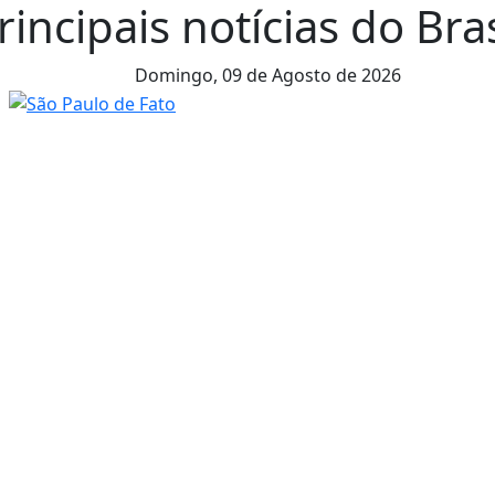
rincipais notícias do Br
Domingo,
09 de Agosto de 2026