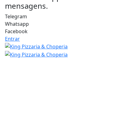
mensagens.
Telegram
Whatsapp
Facebook
Entrar